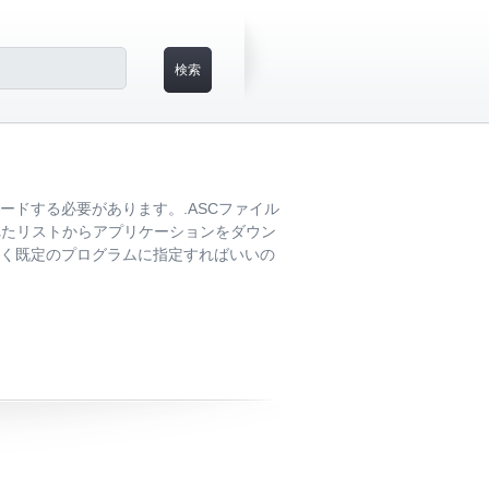
ードする必要があります。.ASCファイル
載されたリストからアプリケーションをダウン
開く既定のプログラムに指定すればいいの