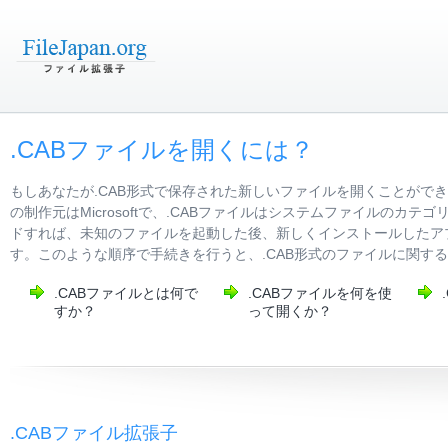
.CABファイルを開くには？
もしあなたが.CAB形式で保存された新しいファイルを開くことがで
の制作元はMicrosoftで、.CABファイルはシステムファイルの
ドすれば、未知のファイルを起動した後、新しくインストールしたアプ
す。このような順序で手続きを行うと、.CAB形式のファイルに関す
.CABファイルとは何で
.CABファイルを何を使
すか？
って開くか？
.CABファイル拡張子