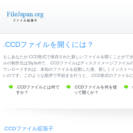
.CCDファイルを開くには？
もしあなたが.CCD形式で保存された新しいファイルを開くことがで
ルの制作元はSlySoftで、.CCDファイルはディスクイメージフ
ウンロードすれば、未知のファイルを起動した後、新しくインストール
いのです。このような順序で手続きを行うと、.CCD形式のファイル
.CCDファイルとは何で
.CCDファイルを何を使
すか？
って開くか？
.CCDファイル拡張子