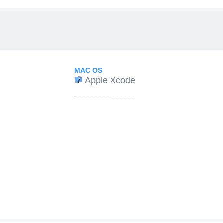
MAC OS
Apple Xcode