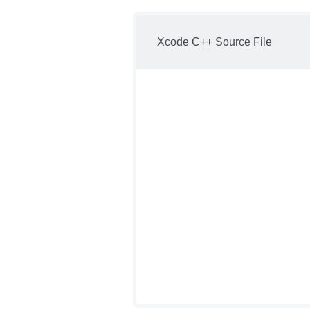
Xcode C++ Source File