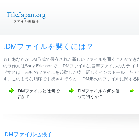
.DMファイルを開くには？
もしあなたが.DM形式で保存された新しいファイルを開くことができ
の制作元はSony Ericssonで、.DMファイルは音声ファイル
ドすれば、未知のファイルを起動した後、新しくインストールしたア
す。このような順序で手続きを行うと、.DM形式のファイルに関する
.DMファイルとは何で
.DMファイルを何を使
すか？
って開くか？
.DMファイル拡張子