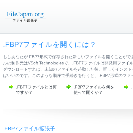
.FBP7ファイルを開くには？
もしあなたが.FBP7形式で保存された新しいファイルを開くことがで
ルの制作元はVSoft Technologiesで、.FBP7ファイルは
ダウンロードすれば、未知のファイルを起動した後、新しくインストー
ばいいのです。このような順序で手続きを行うと、.FBP7形式のフ
.FBP7ファイルとは何
.FBP7ファイルを何を
ですか？
使って開くか？
.FBP7ファイル拡張子