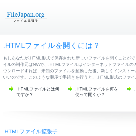
.HTMLファイルを開くには？
もしあなたが.HTML形式で保存された新しいファイルを開くことがで
イルの制作元はN/Aで、.HTMLファイルはインターネットファイ
ウンロードすれば、未知のファイルを起動した後、新しくインストール
いいのです。このような順序で手続きを行うと、.HTML形式のファ
.HTMLファイルとは何
.HTMLファイルを何を
ですか？
使って開くか？
.HTMLファイル拡張子