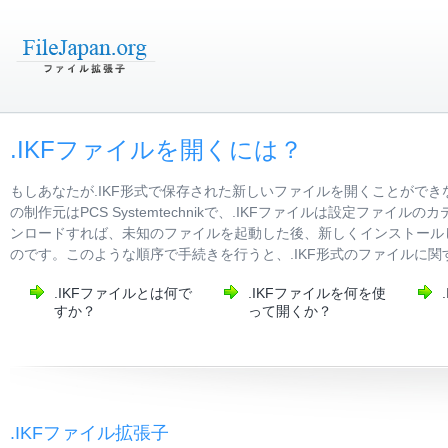
.IKFファイルを開くには？
もしあなたが.IKF形式で保存された新しいファイルを開くことができ
の制作元はPCS Systemtechnikで、.IKFファイルは設定フ
ンロードすれば、未知のファイルを起動した後、新しくインストールし
のです。このような順序で手続きを行うと、.IKF形式のファイルに
.IKFファイルとは何で
.IKFファイルを何を使
すか？
って開くか？
.IKFファイル拡張子