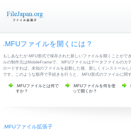
.MFUファイルを開くには？
もしあなたが.MFU形式で保存された新しいファイルを開くことがで
ルの制作元はMobileFrameで、.MFUファイルはデータファイ
ロードすれば、未知のファイルを起動した後、新しくインストールし
です。このような順序で手続きを行うと、.MFU形式のファイルに関
.MFUファイルとは何で
.MFUファイルを何を使
すか？
って開くか？
.MFUファイル拡張子