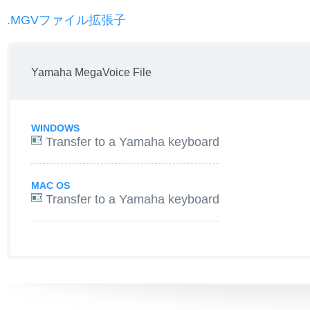
.MGVファイル拡張子
Yamaha MegaVoice File
WINDOWS
Transfer to a Yamaha keyboard
MAC OS
Transfer to a Yamaha keyboard