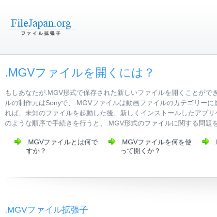
.MGVファイルを開くには？
もしあなたが.MGV形式で保存された新しいファイルを開くことがで
ルの制作元はSonyで、.MGVファイルは動画ファイルのカテゴリ
れば、未知のファイルを起動した後、新しくインストールしたアプリ
のような順序で手続きを行うと、.MGV形式のファイルに関する問題
.MGVファイルとは何で
.MGVファイルを何を使
すか？
って開くか？
.MGVファイル拡張子