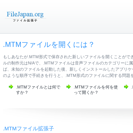
.MTMファイルを開くには？
もしあなたが.MTM形式で保存された新しいファイルを開くことがで
ルの制作元はN/Aで、.MTMファイルは音声ファイルのカテゴリー
ば、未知のファイルを起動した後、新しくインストールしたアプリケ
のような順序で手続きを行うと、.MTM形式のファイルに関する問題
.MTMファイルとは何で
.MTMファイルを何を使
すか？
って開くか？
.MTMファイル拡張子