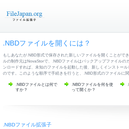
.NBDファイルを開くには？
もしあなたが.NBD形式で保存された新しいファイルを開くことがで
ルの制作元はNovaStorで、.NBDファイルはバックアップファ
ンロードすれば、未知のファイルを起動した後、新しくインストールし
のです。このような順序で手続きを行うと、.NBD形式のファイルに
.NBDファイルとは何で
.NBDファイルを何を使
すか？
って開くか？
.NBDファイル拡張子