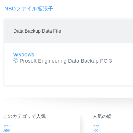
.NBDファイル拡張子
Data Backup Data File
WINDOWS
Prosoft Engineering Data Backup PC 3
このカテゴリで人気
人気の総
.icbu
.hcp
.nbs
.ico