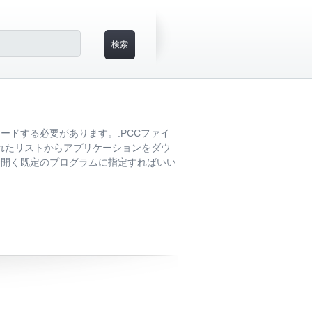
ードする必要があります。.PCCファイ
記載されたリストからアプリケーションをダウ
を開く既定のプログラムに指定すればいい