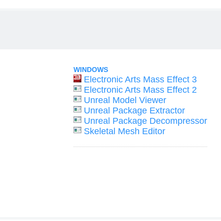
WINDOWS
Electronic Arts Mass Effect 3
Electronic Arts Mass Effect 2
Unreal Model Viewer
Unreal Package Extractor
Unreal Package Decompressor
Skeletal Mesh Editor