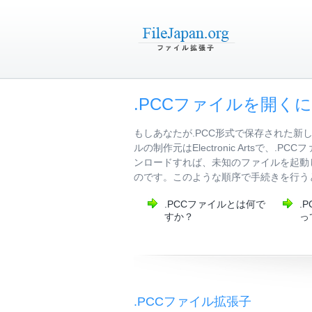
.PCCファイルを開く
もしあなたが.PCC形式で保存された新
ルの制作元はElectronic Arts
ンロードすれば、未知のファイルを起動
のです。このような順序で手続きを行う
.PCCファイルとは何で
.
すか？
っ
.PCCファイル拡張子