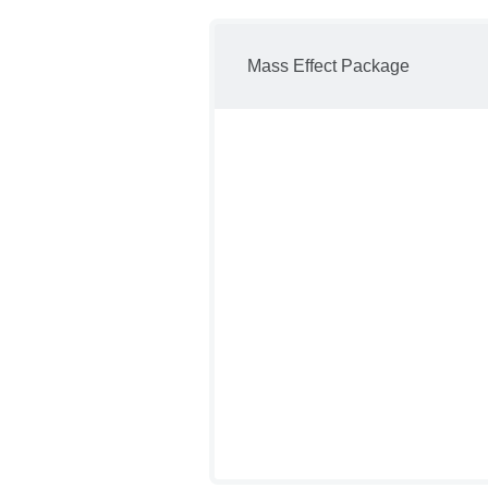
Mass Effect Package