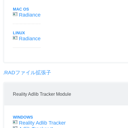
MAC OS
Radiance
LINUX
Radiance
.RADファイル拡張子
Reality Adlib Tracker Module
WINDOWS
Reality Adlib Tracker