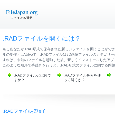
.RADファイルを開くには？
もしあなたが.RAD形式で保存された新しいファイルを開くことがで
ルの制作元はValveで、.RADファイルは3D画像ファイルのカテ
すれば、未知のファイルを起動した後、新しくインストールしたアプリ
このような順序で手続きを行うと、.RAD形式のファイルに関する問
.RADファイルとは何で
.RADファイルを何を使
すか？
って開くか？
.RADファイル拡張子