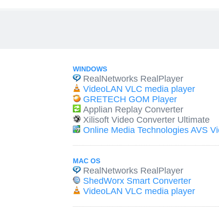
WINDOWS
RealNetworks RealPlayer
VideoLAN VLC media player
GRETECH GOM Player
Applian Replay Converter
Xilisoft Video Converter Ultimate
Online Media Technologies AVS Vi
MAC OS
RealNetworks RealPlayer
ShedWorx Smart Converter
VideoLAN VLC media player