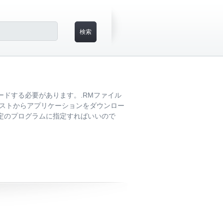
ードする必要があります。.RMファイル
たリストからアプリケーションをダウンロー
定のプログラムに指定すればいいので