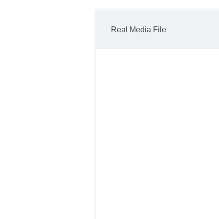
Real Media File