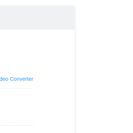
deo Converter