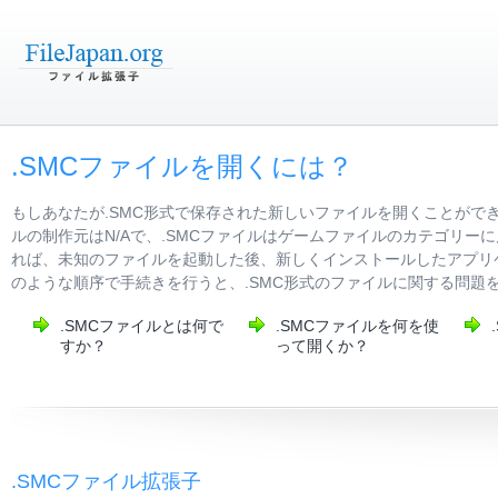
.SMCファイルを開くには？
もしあなたが.SMC形式で保存された新しいファイルを開くことがで
ルの制作元はN/Aで、.SMCファイルはゲームファイルのカテゴリ
れば、未知のファイルを起動した後、新しくインストールしたアプリ
のような順序で手続きを行うと、.SMC形式のファイルに関する問題
.SMCファイルとは何で
.SMCファイルを何を使
すか？
って開くか？
.SMCファイル拡張子