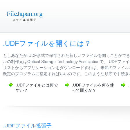
.UDFファイルを開くには？
もしあなたが.UDF形式で保存された新しいファイルを開くことがで
ルの制作元はOptical Storage Technology Associat
リストからアプリケーションをダウンロードすれば、未知のファイルを
既定のプログラムに指定すればいいのです。このような順序で手続きを
.UDFファイルとは何で
.UDFファイルを何を使
すか？
って開くか？
.UDFファイル拡張子