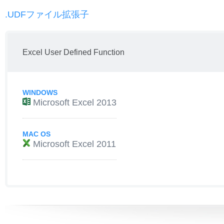
.UDFファイル拡張子
Excel User Defined Function
WINDOWS
Microsoft Excel 2013
MAC OS
Microsoft Excel 2011