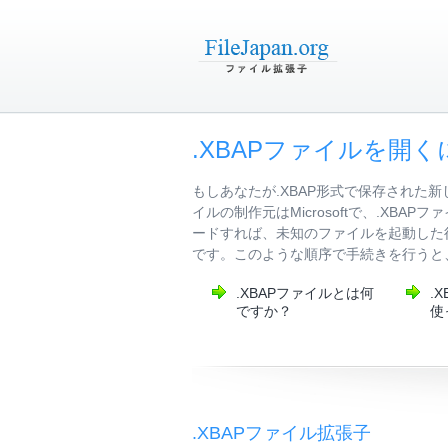
.XBAPファイルを開く
もしあなたが.XBAP形式で保存された
イルの制作元はMicrosoftで、.X
ードすれば、未知のファイルを起動した
です。このような順序で手続きを行うと、
.XBAPファイルとは何
.
ですか？
使
.XBAPファイル拡張子