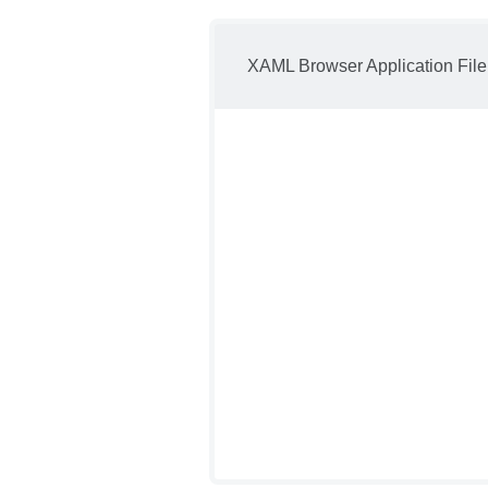
XAML Browser Application File