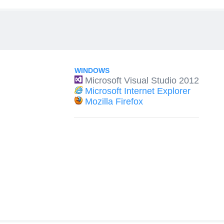
WINDOWS
Microsoft Visual Studio 2012
Microsoft Internet Explorer
Mozilla Firefox