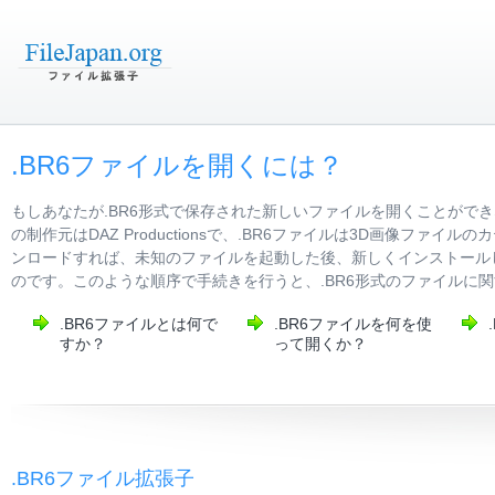
.BR6ファイルを開くには？
もしあなたが.BR6形式で保存された新しいファイルを開くことがで
の制作元はDAZ Productionsで、.BR6ファイルは3D画像
ンロードすれば、未知のファイルを起動した後、新しくインストールし
のです。このような順序で手続きを行うと、.BR6形式のファイルに
.BR6ファイルとは何で
.BR6ファイルを何を使
すか？
って開くか？
.BR6ファイル拡張子