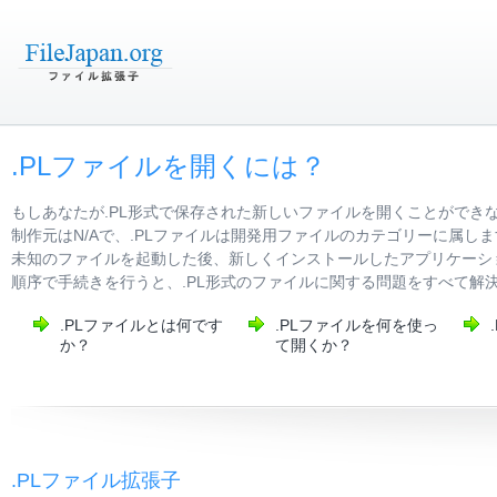
.PLファイルを開くには？
もしあなたが.PL形式で保存された新しいファイルを開くことができ
制作元はN/Aで、.PLファイルは開発用ファイルのカテゴリーに属
未知のファイルを起動した後、新しくインストールしたアプリケーシ
順序で手続きを行うと、.PL形式のファイルに関する問題をすべて解
.PLファイルとは何です
.PLファイルを何を使っ
か？
て開くか？
.PLファイル拡張子