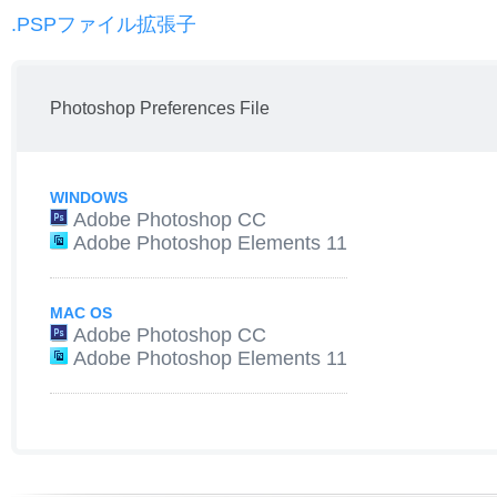
.PSPファイル拡張子
Photoshop Preferences File
WINDOWS
Adobe Photoshop CC
Adobe Photoshop Elements 11
MAC OS
Adobe Photoshop CC
Adobe Photoshop Elements 11