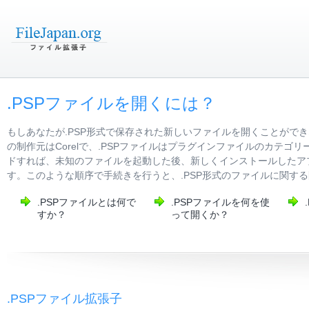
.PSPファイルを開くには？
もしあなたが.PSP形式で保存された新しいファイルを開くことがで
の制作元はCorelで、.PSPファイルはプラグインファイルのカテ
ドすれば、未知のファイルを起動した後、新しくインストールしたアプ
す。このような順序で手続きを行うと、.PSP形式のファイルに関す
.PSPファイルとは何で
.PSPファイルを何を使
すか？
って開くか？
.PSPファイル拡張子