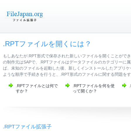
.RPTファイルを開くには？
もしあなたが.RPT形式で保存された新しいファイルを開くことがで
の制作元はSAPで、.RPTファイルはデータファイルのカテゴリー
ば、未知のファイルを起動した後、新しくインストールしたアプリケー
ような順序で手続きを行うと、.RPT形式のファイルに関する問題を
.RPTファイルとは何で
.RPTファイルを何を使
すか？
って開くか？
.RPTファイル拡張子